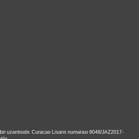
a bir uzantısıdır. Curacao Lisans numarası 8048/JAZ2017-
lir.