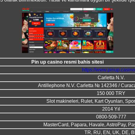
Pin up casino resmi bahis sitesi
https://www.pinup.casino/
Carletta N.V.
Antillephone N.V. Carletta № 142346 / Cur
150 000 TRY
Slot makineleri, Rulet, Kart Oyunları, Spor
2014 Yıl
0800-509-777
MasterCard, Papara, Havale, AstroPay, Pay
TR, RU, EN, UK, DE, 