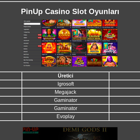
PinUp Casino Slot Oyunları
Üretici
Igrosoft
Megajack
Gaminator
Gaminator
Evoplay