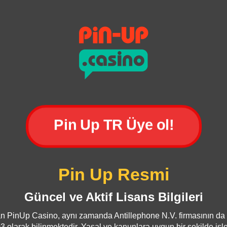
Pin Up TR Üye ol!
Pin Up Resmi
Güncel ve Aktif Lisans Bilgileri
olan PinUp Casino, aynı zamanda Antillephone N.V. firmasının d
3 olarak bilinmektedir. Yasal ve kanunlara uygun bir şekilde işleti