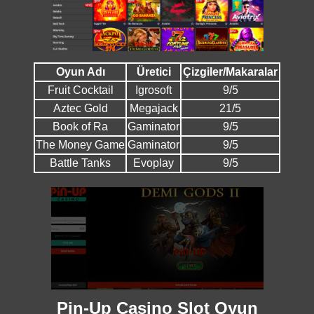
Oyun Adı
Üretici
Çizgiler/Makaralar
Fruit Cocktail
Igrosoft
9/5
Aztec Gold
Megajack
21/5
Book of Ra
Gaminator
9/5
The Money Game
Gaminator
9/5
Battle Tanks
Evoplay
9/5
Pin-Up Casino Slot Oyun