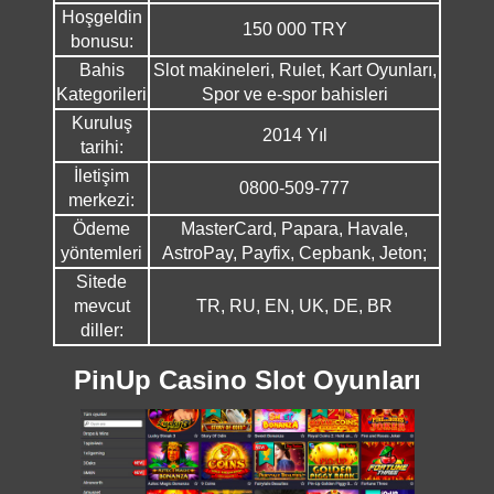
Hoşgeldin
150 000 TRY
bonusu:
Bahis
Slot makineleri, Rulet, Kart Oyunları,
Kategorileri
Spor ve e-spor bahisleri
Kuruluş
2014 Yıl
tarihi:
İletişim
0800-509-777
merkezi:
Ödeme
MasterCard, Papara, Havale,
yöntemleri
AstroPay, Payfix, Cepbank, Jeton;
Sitede
mevcut
TR, RU, EN, UK, DE, BR
diller:
PinUp Casino Slot Oyunları