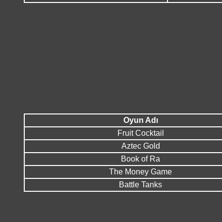
Oyun Adı
Fruit Cocktail
Aztec Gold
Book of Ra
The Money Game
Battle Tanks