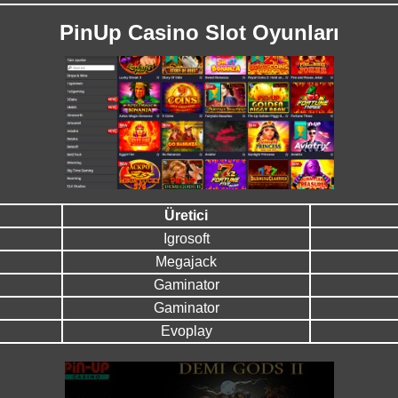
PinUp Casino Slot Oyunları
Üretici
Igrosoft
Megajack
Gaminator
Gaminator
Evoplay