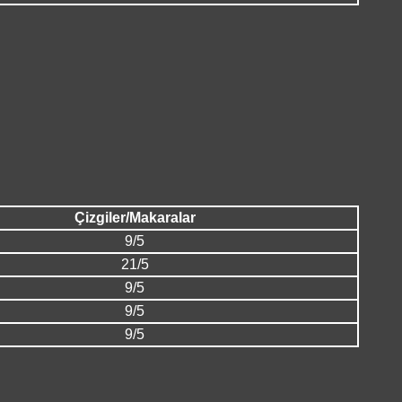
Çizgiler/Makaralar
9/5
21/5
9/5
9/5
9/5