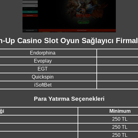
n-Up Casino Slot Oyun Sağlayıcı Firmal
Endorphina
Evoplay
EGT
Quickspin
iSoftBet
Para Yatırma Seçenekleri
ği
Minimum
250 TL
250 TL
250 TL