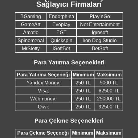
Sağlayıcı Firmaları
BGaming
Endorphina
Play’nGo
GameArt
Evoplay
Net Entertainment
Amatic
EGT
Igrosoft
Spinomenal
Quickspin
Iron Dog Studio
MrSlotty
iSoftBet
BetSoft
Para Yatırma Seçenekleri
Para Yatırma Seçeneği
Minimum
Maksimum
Yandex Money:
250 TL
5000 TL
Visa:
250 TL
62500 TL
Webmoney:
250 TL
250000 TL
Qiwi:
250 TL
92500 TL
Para Çekme Seçenekleri
Para Çekme Seçeneği
Minimum
Maksimum