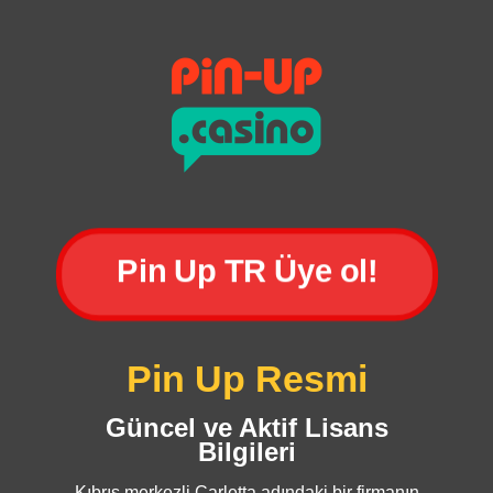
Pin Up TR Üye ol!
Pin Up Resmi
Güncel ve Aktif Lisans
Bilgileri
Kıbrıs merkezli Carletta adındaki bir firmanın